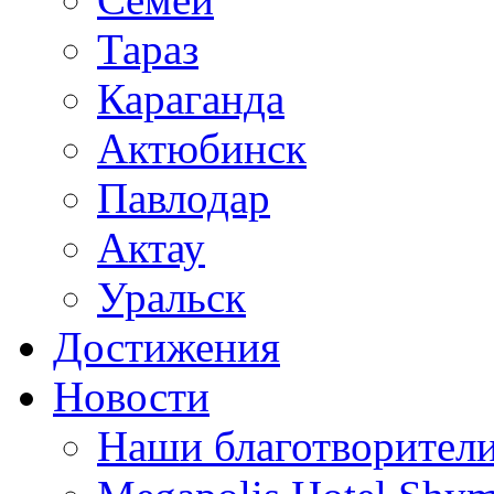
Тараз
Караганда
Актюбинск
Павлодар
Актау
Уральск
Достижения
Новости
Наши благотворител