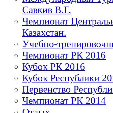
Савкив В.Г.
Чемпионат Центральн
Казахстан.
Учебно-тренировочн
Чемпионат РК 2016
Кубок РК 2016
Кубок Республики 20
Первенство Республи
Чемпионат РК 2014
Отдых