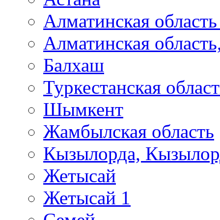
Алматинская область 
Алматинская область,
Балхаш
Туркестанская област
Шымкент
Жамбылская область
Кызылорда, Кызылор
Жетысай
Жетысай 1
Семей