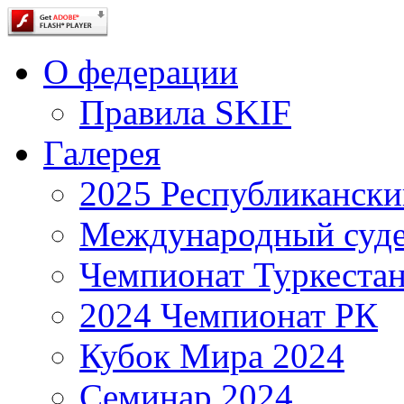
О федерации
Правила SKIF
Галерея
2025 Республиканс
Международный суде
Чемпионат Туркестан
2024 Чемпионат РК
Кубок Мира 2024
Семинар 2024