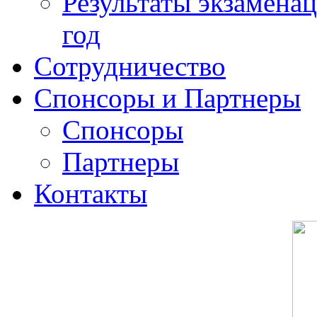
Результаты экзамена
год
Сотрудничество
Спонсоры и Партнеры
Спонсоры
Партнеры
Контакты