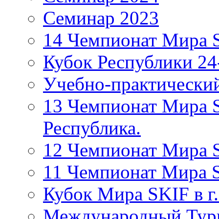
Семинар 2023
14 Чемпионат Мира S
Кубок Республики 24
Учебно-практически
13 Чемпионат Мира S
Республика.
12 Чемпионат Мира S
11 Чемпионат Мира S
Кубок Мира SKIF в г.
Международный Тур