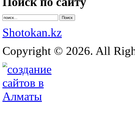
Поиск по сайту
Shotokan.kz
Copyright © 2026. All Righ