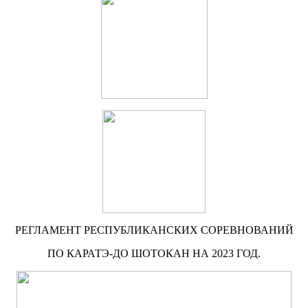
РЕГЛАМЕНТ РЕСПУБЛИКАНСКИХ СОРЕВНОВАНИЙ
ПО КАРАТЭ-ДО ШОТОКАН НА 2023 ГОД.